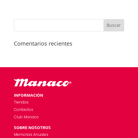
Comentarios recientes
INFORMACIÓN
Tiendas
Contactos
Club Manaco
SOBRE NOSOTROS
Memorias Anuales