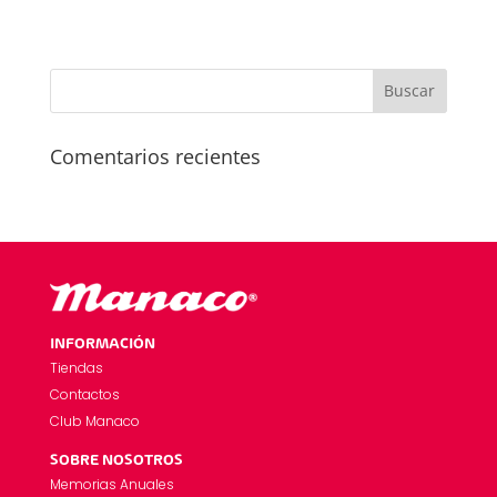
Comentarios recientes
INFORMACIÓN
Tiendas
Contactos
Club Manaco
SOBRE NOSOTROS
Memorias Anuales