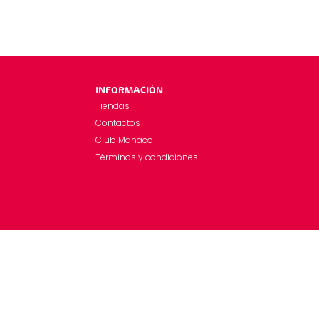
INFORMACIÓN
Tiendas
Contactos
Club Manaco
Términos y condiciones