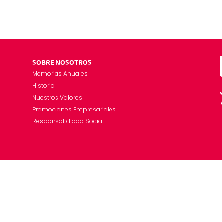
SOBRE NOSOTROS
Memorias Anuales
Historia
Nuestros Valores
Promociones Empresariales
Responsabilidad Social