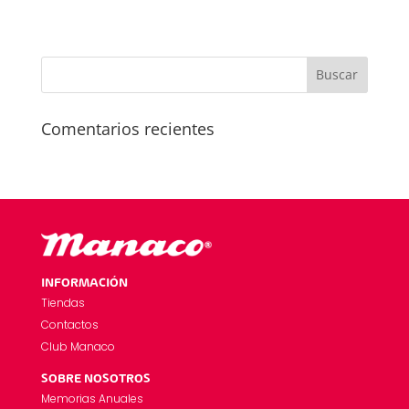
Comentarios recientes
INFORMACIÓN
Tiendas
Contactos
Club Manaco
SOBRE NOSOTROS
Memorias Anuales