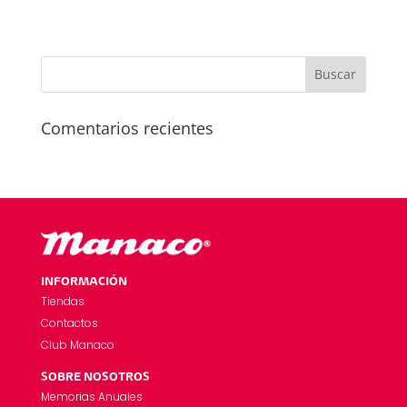
Comentarios recientes
INFORMACIÓN
Tiendas
Contactos
Club Manaco
SOBRE NOSOTROS
Memorias Anuales