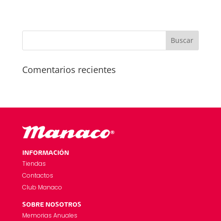
Comentarios recientes
INFORMACIÓN
Tiendas
Contactos
Club Manaco
SOBRE NOSOTROS
Memorias Anuales