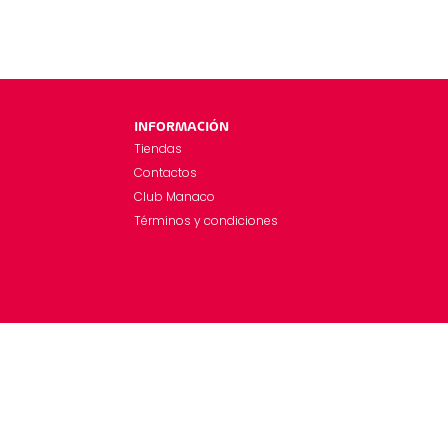
INFORMACIÓN
Tiendas
Contactos
Club Manaco
Términos y condiciones