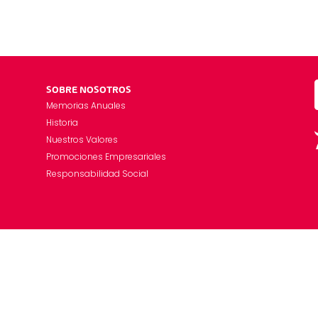
SOBRE NOSOTROS
Memorias Anuales
Historia
Nuestros Valores
Promociones Empresariales
Responsabilidad Social