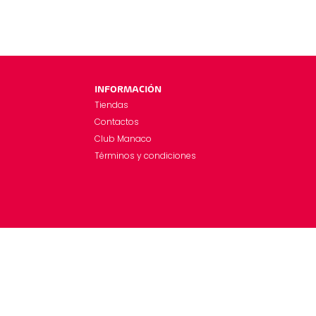
INFORMACIÓN
Tiendas
Contactos
Club Manaco
Términos y condiciones