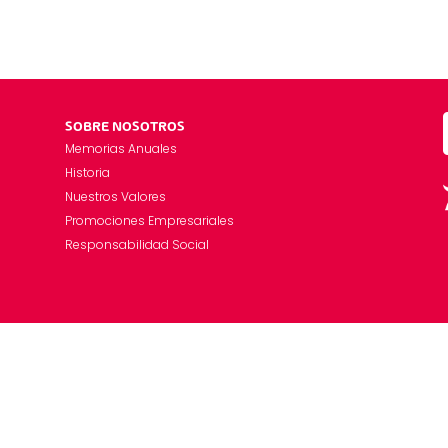
SOBRE NOSOTROS
Memorias Anuales
Historia
Nuestros Valores
Promociones Empresariales
Responsabilidad Social