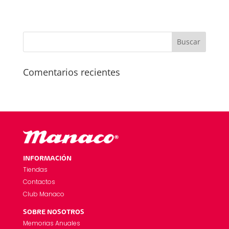
Comentarios recientes
INFORMACIÓN
Tiendas
Contactos
Club Manaco
SOBRE NOSOTROS
Memorias Anuales