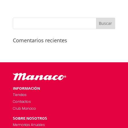
Comentarios recientes
INFORMACIÓN
Tiendas
Contactos
Club Manaco
SOBRE NOSOTROS
Memorias Anuales