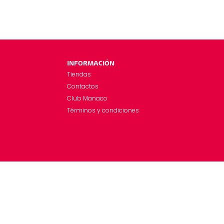
INFORMACIÓN
Tiendas
Contactos
Club Manaco
Términos y condiciones