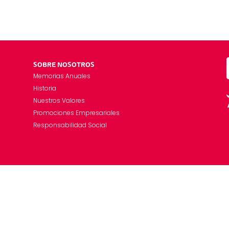
SOBRE NOSOTROS
Memorias Anuales
Historia
Nuestros Valores
Promociones Empresariales
Responsabilidad Social