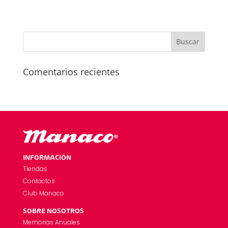
Comentarios recientes
INFORMACIÓN
Tiendas
Contactos
Club Manaco
SOBRE NOSOTROS
Memorias Anuales