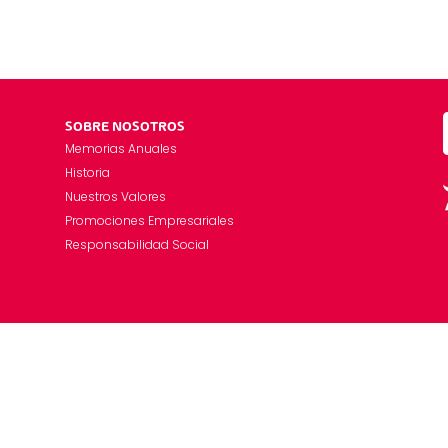
SOBRE NOSOTROS
Memorias Anuales
Historia
Nuestros Valores
Promociones Empresariales
Responsabilidad Social