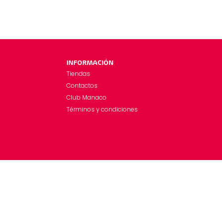
INFORMACIÓN
Tiendas
Contactos
Club Manaco
Términos y condiciones