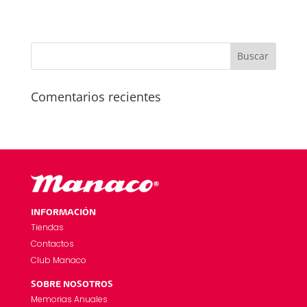
Comentarios recientes
INFORMACIÓN
Tiendas
Contactos
Club Manaco
SOBRE NOSOTROS
Memorias Anuales