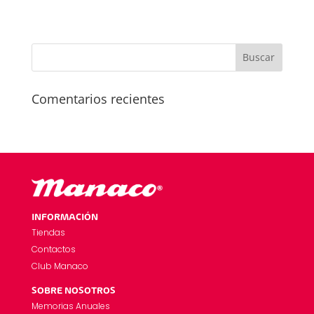
Comentarios recientes
INFORMACIÓN
Tiendas
Contactos
Club Manaco
SOBRE NOSOTROS
Memorias Anuales