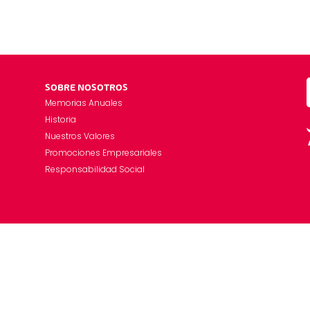
SOBRE NOSOTROS
Memorias Anuales
Historia
Nuestros Valores
Promociones Empresariales
Responsabilidad Social