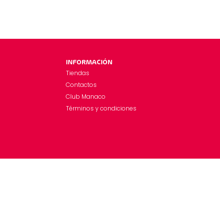
INFORMACIÓN
Tiendas
Contactos
Club Manaco
Términos y condiciones