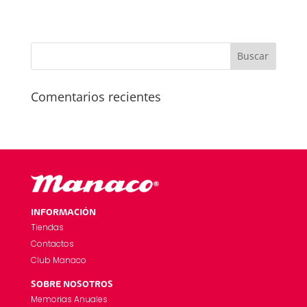
Comentarios recientes
INFORMACIÓN
Tiendas
Contactos
Club Manaco
SOBRE NOSOTROS
Memorias Anuales