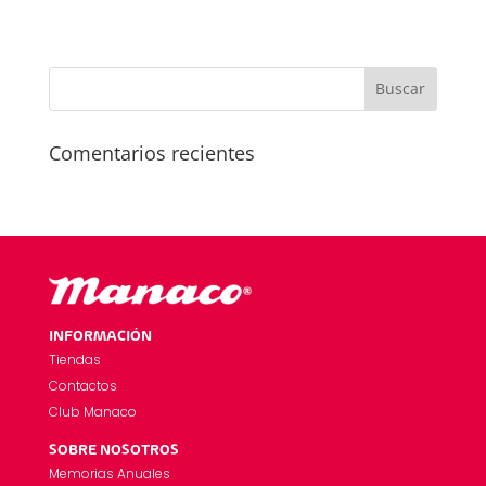
Comentarios recientes
INFORMACIÓN
Tiendas
Contactos
Club Manaco
SOBRE NOSOTROS
Memorias Anuales