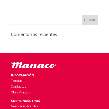
Comentarios recientes
INFORMACIÓN
Tiendas
Contactos
Club Manaco
SOBRE NOSOTROS
Memorias Anuales