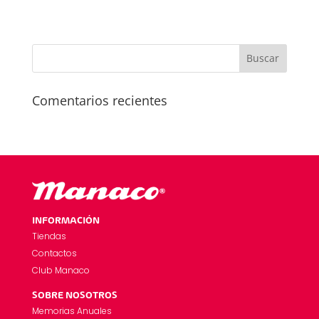
Comentarios recientes
INFORMACIÓN
Tiendas
Contactos
Club Manaco
SOBRE NOSOTROS
Memorias Anuales