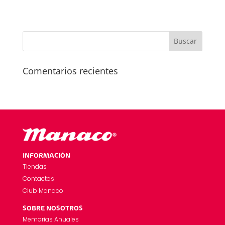
Comentarios recientes
INFORMACIÓN
Tiendas
Contactos
Club Manaco
SOBRE NOSOTROS
Memorias Anuales