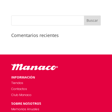
Comentarios recientes
INFORMACIÓN
Tiendas
Contactos
Club Manaco
SOBRE NOSOTROS
Memorias Anuales