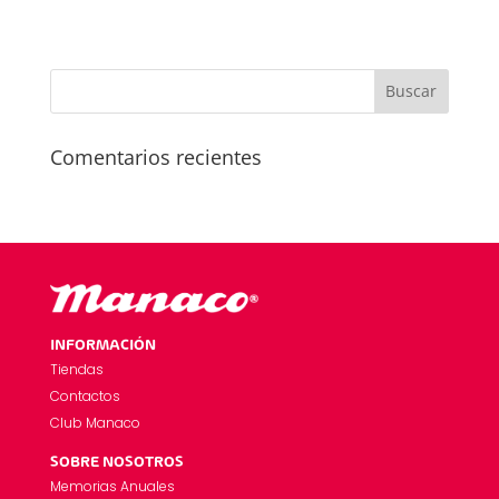
Comentarios recientes
INFORMACIÓN
Tiendas
Contactos
Club Manaco
SOBRE NOSOTROS
Memorias Anuales