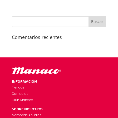
Comentarios recientes
INFORMACIÓN
Tiendas
Contactos
Club Manaco
SOBRE NOSOTROS
Memorias Anuales