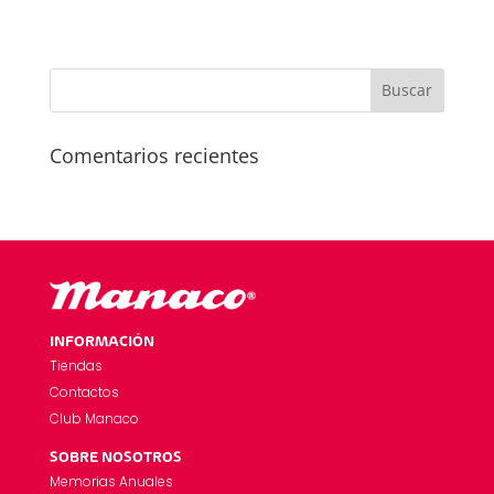
Comentarios recientes
INFORMACIÓN
Tiendas
Contactos
Club Manaco
SOBRE NOSOTROS
Memorias Anuales