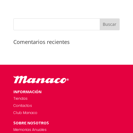
Comentarios recientes
INFORMACIÓN
Tiendas
Contactos
Club Manaco
SOBRE NOSOTROS
Memorias Anuales