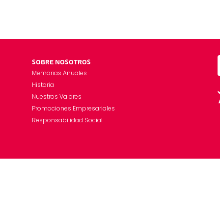
SOBRE NOSOTROS
Memorias Anuales
Historia
Nuestros Valores
Promociones Empresariales
Responsabilidad Social