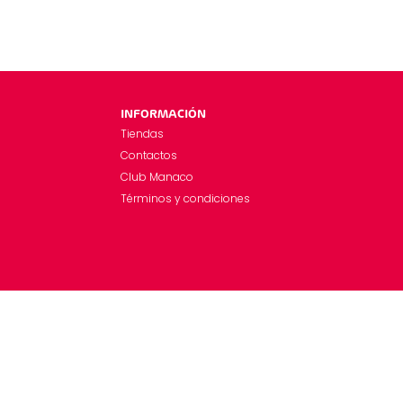
INFORMACIÓN
Tiendas
Contactos
Club Manaco
Términos y condiciones