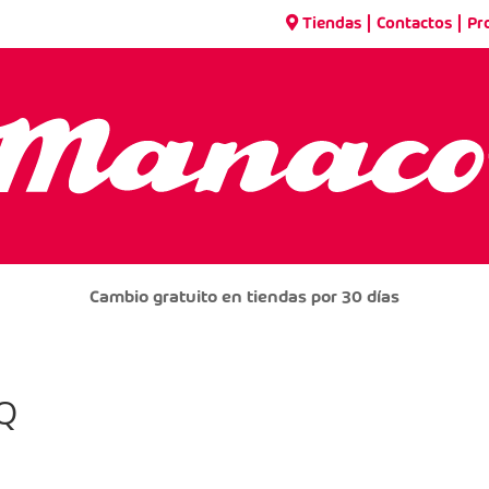
|
|
Tiendas
Contactos
Pr
Cambio gratuito en tiendas por 30 días
Q