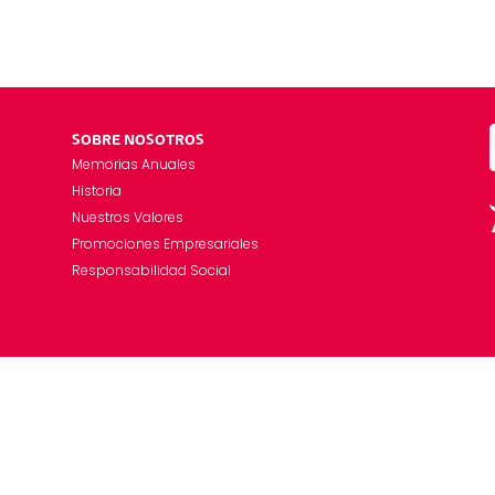
SOBRE NOSOTROS
Memorias Anuales
Historia
Nuestros Valores
Promociones Empresariales
Responsabilidad Social