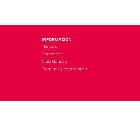
INFORMACIÓN
Tiendas
Contactos
Club Manaco
Términos y condiciones