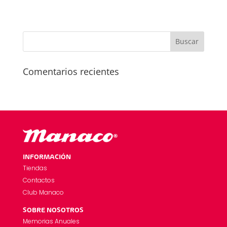
Comentarios recientes
INFORMACIÓN
Tiendas
Contactos
Club Manaco
SOBRE NOSOTROS
Memorias Anuales