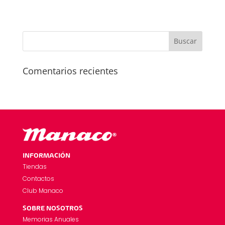
Comentarios recientes
INFORMACIÓN
Tiendas
Contactos
Club Manaco
SOBRE NOSOTROS
Memorias Anuales