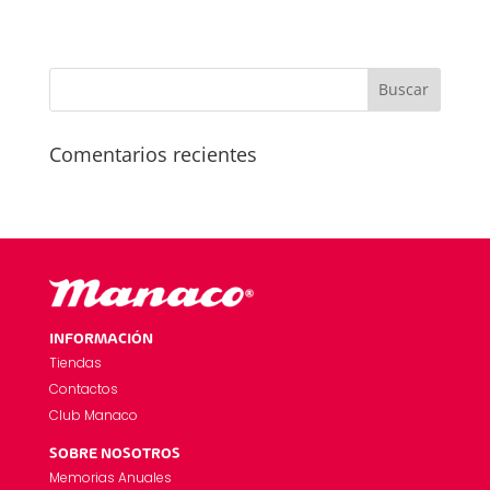
Comentarios recientes
INFORMACIÓN
Tiendas
Contactos
Club Manaco
SOBRE NOSOTROS
Memorias Anuales