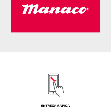
ENTREGA RÁPIDA