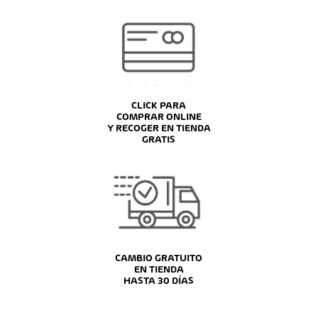
CLICK PARA
COMPRAR ONLINE
Y RECOGER EN TIENDA
GRATIS
CAMBIO GRATUITO
EN TIENDA
HASTA 30 DÍAS