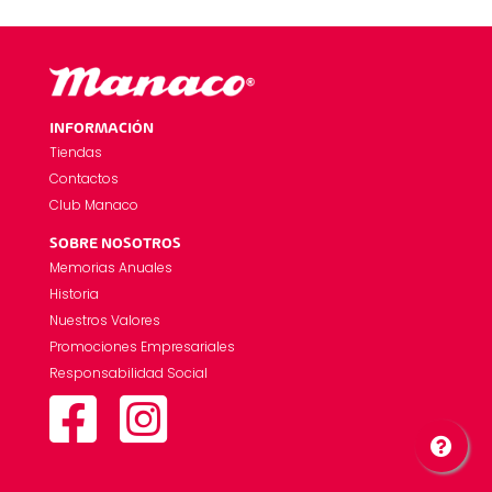
INFORMACIÓN
Tiendas
Contactos
Club Manaco
SOBRE NOSOTROS
Memorias Anuales
Historia
Nuestros Valores
Promociones Empresariales
Responsabilidad Social